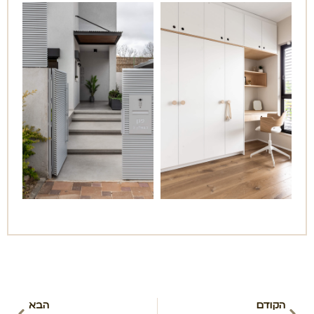
הקודם
הבא