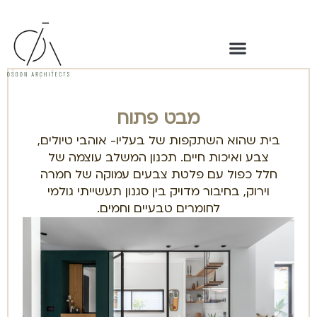
מבט פתוח
בית שהוא השתקפות של בעליו- אוהבי טיולים,
צבע ואיכות חיים. תכנון המשלב עוצמה של
חלל כפול עם פלטת צבעים עמוקה של חמרה
וירוק, בחיבור מדויק בין סגנון תעשייתי גולמי
לחומרים טבעיים וחמים.