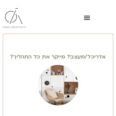
אדריכל/מעצב? מייקר את כל התהליך?