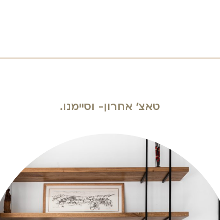
טאצ' אחרון- וסיימנו.