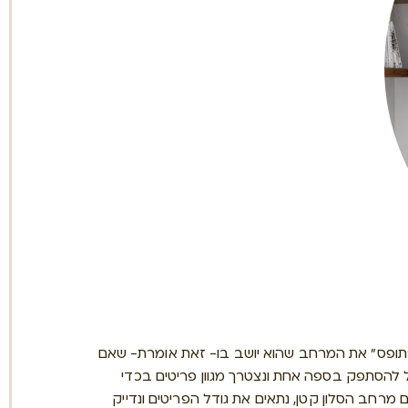
תופס" את המרחב שהוא יושב בו- זאת אומרת- שאם
וכל להסתפק בספה אחת ונצטרך מגוון פריטים בכדי
 מרחב הסלון קטן, נתאים את גודל הפריטים ונדייק