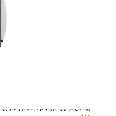
שלב האחרון, הכיפי והחשוב בתהליך תכנון בניה ועיצוב