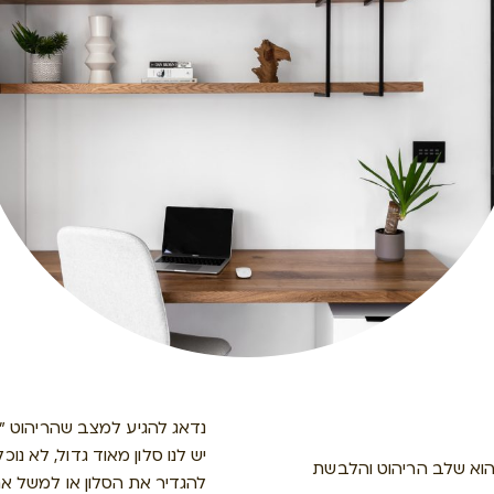
נדאג להגיע למצב שהריהוט "
יש לנו סלון מאוד גדול, לא נ
 הוא שלב הריהוט והלבשת
להגדיר את הסלון או למשל אם